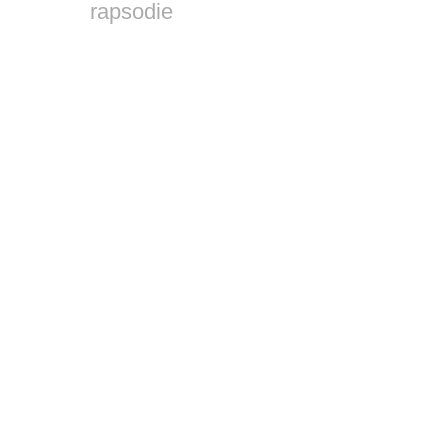
rapsodie