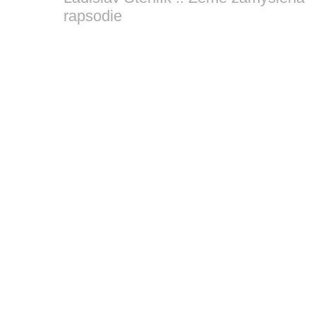
rapsodie